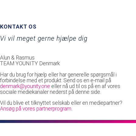
KONTAKT OS
Vi vil meget gerne hjælpe dig
Alun & Rasmus
TEAM YOUNITY Denmark
Har du brug for hjælp eller har generelle spørgsmål i
forbindelse med et produkt: Send os en e-mail på
denmark@younity.one
eller nå ud til os på en af ​​vores
sociale mediekanaler nederst på denne side.
Vil du blive et tilknyttet selskab eller en mediepartner?
Ansøg på vores partnerprogram.