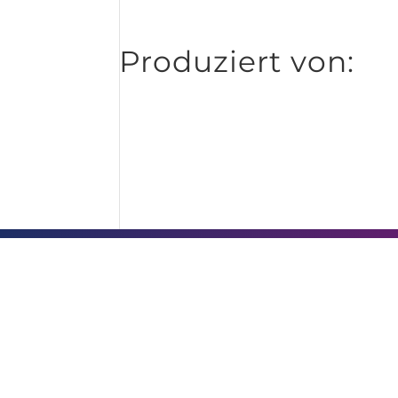
Produziert von: