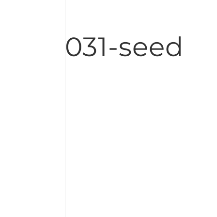
031-seed