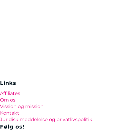
Links
Affiliates
Om os
Vission og mission
Kontakt
Juridisk meddelelse og privatlivspolitik
Følg os!