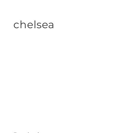
chelsea