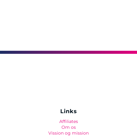
Links
Affiliates
Om os
Vission og mission