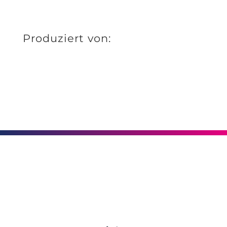
Produziert von: