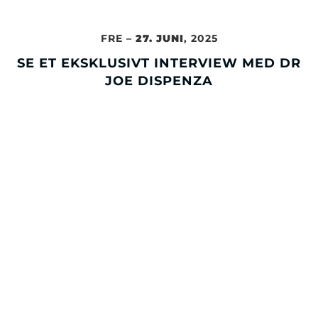
FRE –
27. JUNI
, 2025
SE ET EKSKLUSIVT INTERVIEW MED DR
JOE DISPENZA