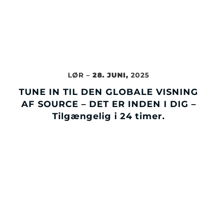
LØR –
28. JUNI,
2025
TUNE IN TIL DEN GLOBALE VISNING
AF SOURCE – DET ER INDEN I DIG –
Tilgængelig i 24 timer.