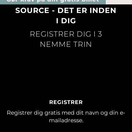
SOURCE - DET ER INDEN
I DIG
REGISTRER DIG I 3
NEMME TRIN
REGISTRER
Registrer dig gratis med dit navn og din e-
mailadresse.