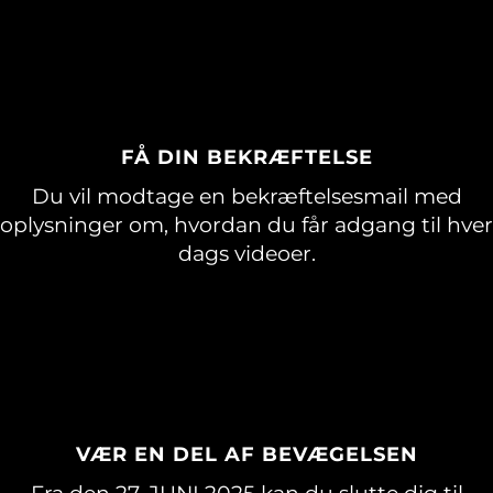
FÅ DIN BEKRÆFTELSE
Du vil modtage en bekræftelsesmail med
oplysninger om, hvordan du får adgang til hver
dags videoer.
VÆR EN DEL AF BEVÆGELSEN