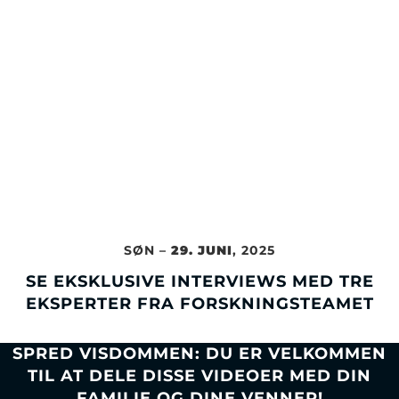
SØN –
29. JUNI
, 2025
SE EKSKLUSIVE INTERVIEWS MED TRE
EKSPERTER FRA FORSKNINGSTEAMET
SPRED VISDOMMEN: DU ER VELKOMMEN
TIL AT DELE DISSE VIDEOER MED DIN
FAMILIE OG DINE VENNER!