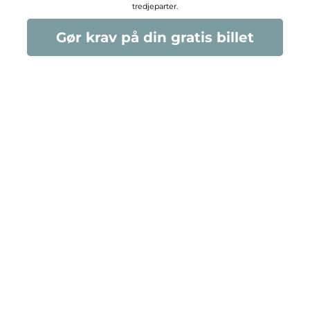
tredjeparter.
Gør krav på din gratis billet