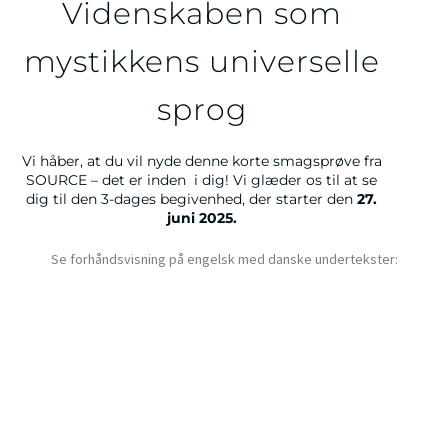
Videnskaben som
mystikkens universelle
sprog
Vi håber, at du vil nyde denne korte smagsprøve fra
SOURCE – det er inden i dig! Vi glæder os til at se
dig til den 3-dages begivenhed, der starter den
27.
juni 2025.
Se forhåndsvisning på engelsk med danske undertekster: